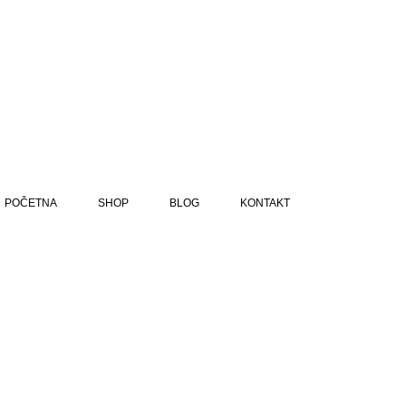
POČETNA
SHOP
BLOG
KONTAKT